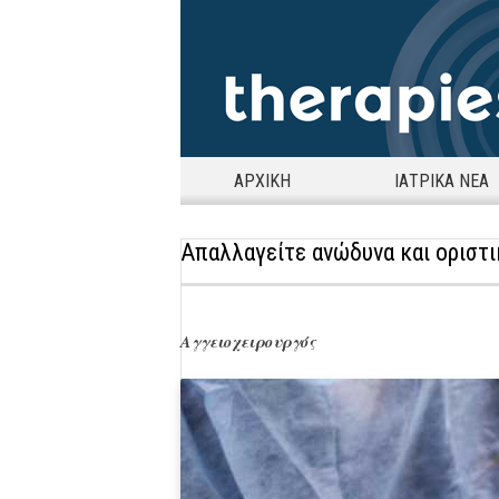
ΑΡΧΙΚΗ
ΙΑΤΡΙΚΑ ΝΕΑ
Απαλλαγείτε ανώδυνα και οριστι
Αγγειοχειρουργός