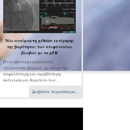
Νέα αναίμακτη μέθοδος εκτίμησης
της βαρύτητας των στεφανιαίων
βλαβών με το μFR
Η επεμβατική καρδιολογία
εξελίσσεται διαρκώς, με στόχο την
ασφαλέστερη και ακριβέστερη
διάγνωση και θεραπεία των…
Διαβάστε περισσότερα...