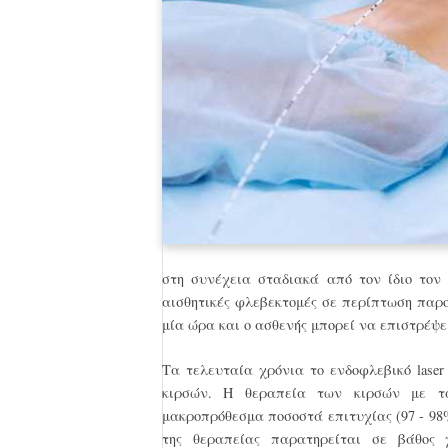
στη συνέχεια σταδιακά από τον ίδιο τον 
αισθητικές φλεβεκτομές σε περίπτωση παρ
μία ώρα και ο ασθενής μπορεί να επιστρέψει
Τα τελευταία χρόνια το ενδοφλεβικό lase
κιρσών. Η θεραπεία των κιρσών με τα 
μακροπρόθεσμα ποσοστά επιτυχίας (97 - 98%
της θεραπείας παρατηρείται σε βάθος 