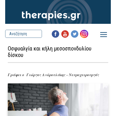
Οσφυαλγία και κήλη μεσοσπονδυλίου
δίσκου
Γράφει ο
Γιώργος Ανδρουλάκης - Νευροχειρουργός