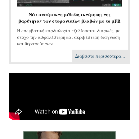
Νέα αναίμακτη μέθοδος εκτίμησης της
βαρύτητας των στεφανιαίων βλαβών με το μFR
Η επεμβατική καρδιολογία εξελίσσεται διαρκώς, με
στόχο την ασφαλέστερη και ακριβέστερη διάγνωση
και θεραπεία των…
Διαβάστε περισσότερα...