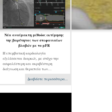
Νέα αναίμακτη μέθοδος εκτίμησης
της βαρύτητας των στεφανιαίων
βλαβών με το μFR
Η επεμβατική καρδιολογία
εξελίσσεται διαρκώς, με στόχο την
ασφαλέστερη και ακριβέστερη
διάγνωση και θεραπεία των…
Διαβάστε περισσότερα...