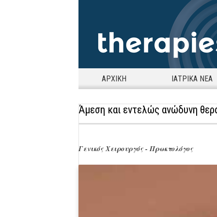
ΑΡΧΙΚΗ
ΙΑΤΡΙΚΑ ΝΕΑ
Άμεση και εντελώς ανώδυνη θερα
Γενικός Χειρουργός - Πρωκτολόγος