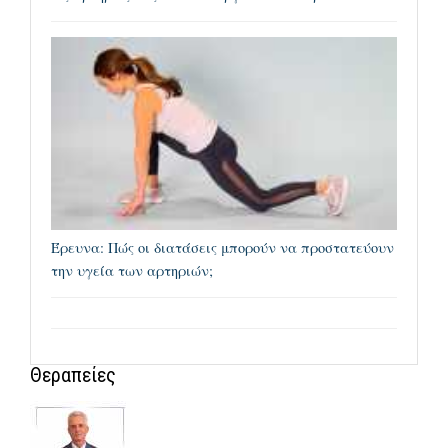
Έρευνα: Πώς οι διατάσεις μπορούν να προστατεύουν
την υγεία των αρτηριών;
Θεραπείες