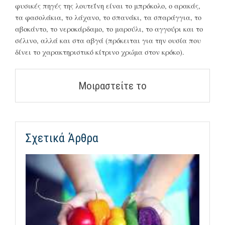
φυσικές πηγές της λουτεΐνη είναι το μπρόκολο, ο αρακάς,
τα φασολάκια, το λάχανο, το σπανάκι, τα σπαράγγια, το
αβοκάντο, το νεροκάρδαμο, το μαρούλι, το αγγούρι και το
σέλινο, αλλά και στα αβγά (πρόκειται για την ουσία που
δίνει το χαρακτηριστικό κίτρινο χρώμα στον κρόκο).
Μοιραστείτε το
Σχετικά Άρθρα