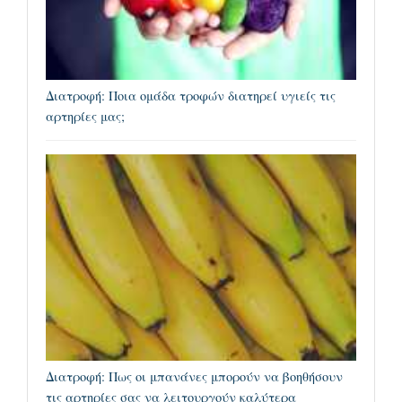
Διατροφή: Ποια ομάδα τροφών διατηρεί υγιείς τις
αρτηρίες μας;
Διατροφή: Πως οι μπανάνες μπορούν να βοηθήσουν
τις αρτηρίες σας να λειτουργούν καλύτερα