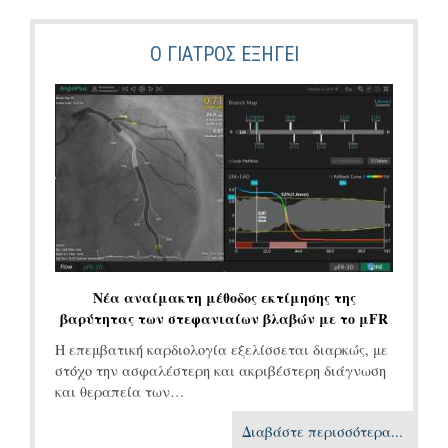
Ο ΓΙΑΤΡΌΣ ΕΞΗΓΕΙ
Νέα αναίμακτη μέθοδος εκτίμησης της
βαρύτητας των στεφανιαίων βλαβών με το μFR
Η επεμβατική καρδιολογία εξελίσσεται διαρκώς, με
στόχο την ασφαλέστερη και ακριβέστερη διάγνωση
και θεραπεία των…
Διαβάστε περισσότερα...