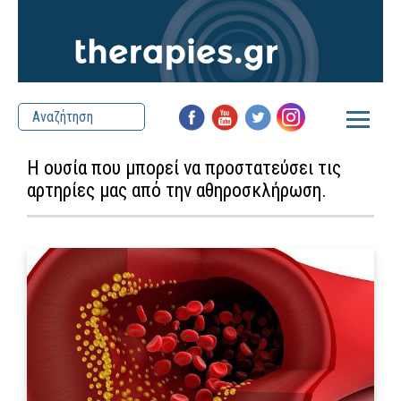
Η ουσία που μπορεί να προστατεύσει τις
αρτηρίες μας από την αθηροσκλήρωση.