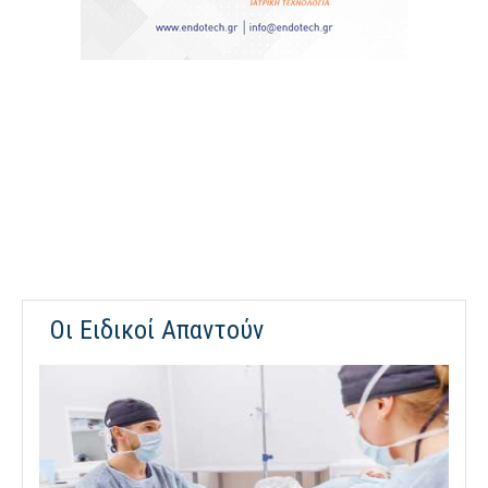
Οι Ειδικοί Απαντούν