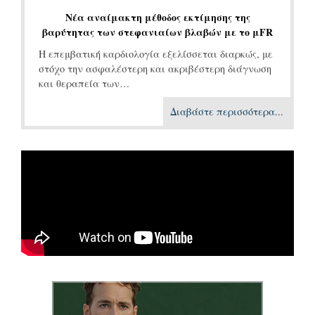
Νέα αναίμακτη μέθοδος εκτίμησης της
βαρύτητας των στεφανιαίων βλαβών με το μFR
Η επεμβατική καρδιολογία εξελίσσεται διαρκώς, με
στόχο την ασφαλέστερη και ακριβέστερη διάγνωση
και θεραπεία των…
Διαβάστε περισσότερα...