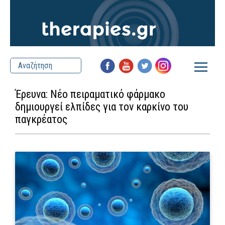
Έρευνα: Νέο πειραματικό φάρμακο
δημιουργεί ελπίδες για τον καρκίνο του
παγκρέατος