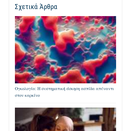
Σχετικά Άρθρα
Ογκολογία: Η συστηματική άσκηση ασπίδα απέναντι
στον καρκίνο