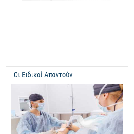
Οι Ειδικοί Απαντούν