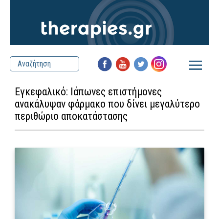
Εγκεφαλικό: Ιάπωνες επιστήμονες
ανακάλυψαν φάρμακο που δίνει μεγαλύτερο
περιθώριο αποκατάστασης