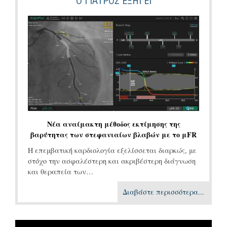
Ο ΓΙΑΤΡΌΣ ΕΞΗΓΕΙ
Νέα αναίμακτη μέθοδος εκτίμησης της
βαρύτητας των στεφανιαίων βλαβών με το μFR
Η επεμβατική καρδιολογία εξελίσσεται διαρκώς, με
στόχο την ασφαλέστερη και ακριβέστερη διάγνωση
και θεραπεία των…
Διαβάστε περισσότερα...