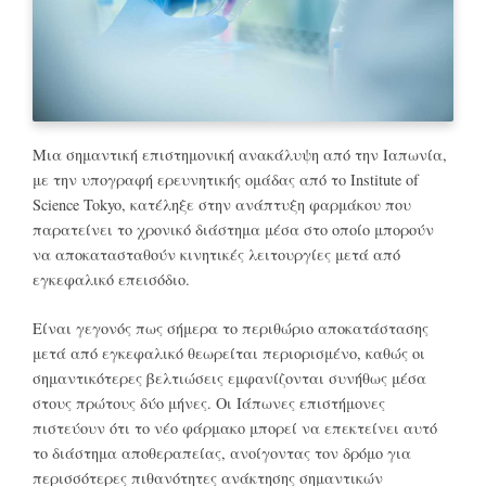
Μια σημαντική επιστημονική ανακάλυψη από την Ιαπωνία,
με την υπογραφή ερευνητικής ομάδας από το Institute of
Science Tokyo, κατέληξε στην ανάπτυξη φαρμάκου που
παρατείνει το χρονικό διάστημα μέσα στο οποίο μπορούν
να αποκατασταθούν κινητικές λειτουργίες μετά από
εγκεφαλικό επεισόδιο.
Είναι γεγονός πως σήμερα το περιθώριο αποκατάστασης
μετά από εγκεφαλικό θεωρείται περιορισμένο, καθώς οι
σημαντικότερες βελτιώσεις εμφανίζονται συνήθως μέσα
στους πρώτους δύο μήνες. Οι Ιάπωνες επιστήμονες
πιστεύουν ότι το νέο φάρμακο μπορεί να επεκτείνει αυτό
το διάστημα αποθεραπείας, ανοίγοντας τον δρόμο για
περισσότερες πιθανότητες ανάκτησης σημαντικών