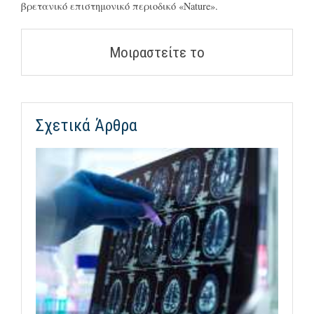
βρετανικό επιστημονικό περιοδικό «Nature».
Μοιραστείτε το
Σχετικά Άρθρα