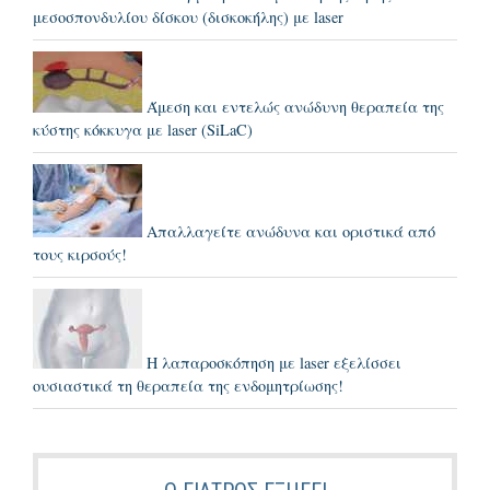
μεσοσπονδυλίου δίσκου (δισκοκήλης) με laser
Άμεση και εντελώς ανώδυνη θεραπεία της
κύστης κόκκυγα με laser (SiLaC)
Απαλλαγείτε ανώδυνα και οριστικά από
τους κιρσούς!
Η λαπαροσκόπηση με laser εξελίσσει
ουσιαστικά τη θεραπεία της ενδομητρίωσης!