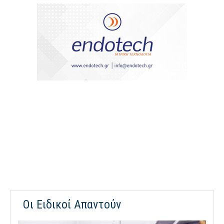
Οι Ειδικοί Απαντούν