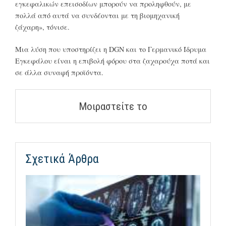
εγκεφαλικών επεισοδίων μπορούν να προληφθούν, με
πολλά από αυτά να συνδέονται με τη βιομηχανική
ζάχαρη», τόνισε.
Μια λύση που υποστηρίζει η DGN και το Γερμανικό Ίδρυμα
Εγκεφάλου είναι η επιβολή φόρου στα ζαχαρούχα ποτά και
σε άλλα συναφή προϊόντα.
Μοιραστείτε το
Σχετικά Άρθρα