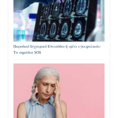
Παροδικό Ισχαιμικό Επεισόδιο ή «μίνι εγκεφαλικό»:
Τα σημάδια SOS