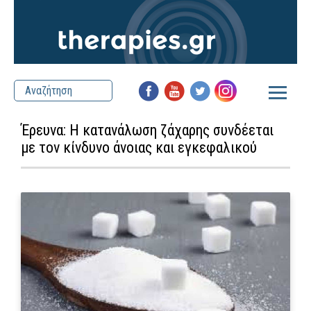
Έρευνα: Η κατανάλωση ζάχαρης συνδέεται
με τον κίνδυνο άνοιας και εγκεφαλικού