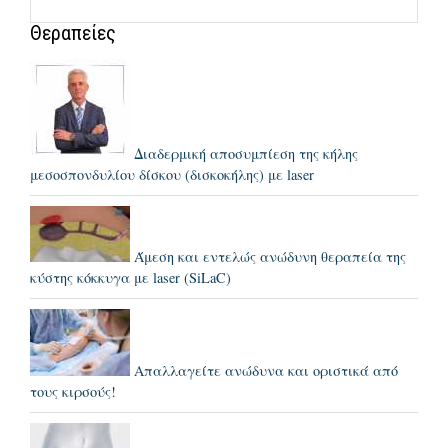
Θεραπείες
Διαδερμική αποσυμπίεση της κήλης
μεσοσπονδυλίου δίσκου (δισκοκήλης) με laser
Άμεση και εντελώς ανώδυνη θεραπεία της
κύστης κόκκυγα με laser (SiLaC)
Απαλλαγείτε ανώδυνα και οριστικά από
τους κιρσούς!