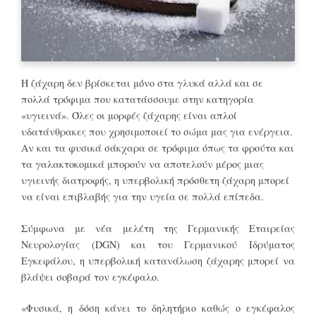
Η ζάχαρη δεν βρίσκεται μόνο στα γλυκά αλλά και σε
πολλά τρόφιμα που κατατάσσουμε στην κατηγορία
«υγιεινά». Όλες οι μορφές ζάχαρης είναι απλοί
υδατάνθρακες που χρησιμοποιεί το σώμα μας για ενέργεια.
Αν και τα φυσικά σάκχαρα σε τρόφιμα όπως τα φρούτα και
τα γαλακτοκομικά μπορούν να αποτελούν μέρος μιας
υγιεινής διατροφής, η υπερβολική πρόσθετη ζάχαρη μπορεί
να είναι επιβλαβής για την υγεία σε πολλά επίπεδα.
Σύμφωνα με νέα μελέτη της Γερμανικής Εταιρείας
Νευρολογίας (DGN) και του Γερμανικού Ιδρύματος
Εγκεφάλου, η υπερβολική κατανάλωση ζάχαρης μπορεί να
βλάψει σοβαρά τον εγκέφαλο.
«Φυσικά, η δόση κάνει το δηλητήριο καθώς ο εγκέφαλος