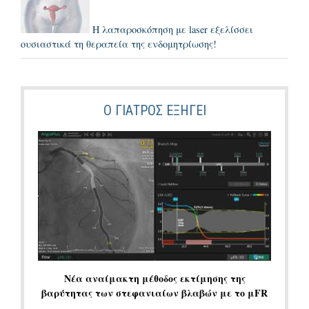
Η λαπαροσκόπηση με laser εξελίσσει
ουσιαστικά τη θεραπεία της ενδομητρίωσης!
Ο ΓΙΑΤΡΌΣ ΕΞΗΓΕΙ
Νέα αναίμακτη μέθοδος εκτίμησης της
βαρύτητας των στεφανιαίων βλαβών με το μFR