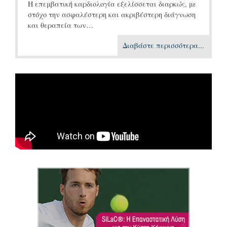
Η επεμβατική καρδιολογία εξελίσσεται διαρκώς, με
στόχο την ασφαλέστερη και ακριβέστερη διάγνωση
και θεραπεία των…
Διαβάστε περισσότερα...