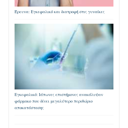
Έρευνα: Εγκεφαλικό και διατροφή στις γυναίκες
Εγκεφαλικό: Ιάπωνες επιστήμονες ανακάλυψαν
φάρμακο που δίνει μεγαλύτερο περιθώριο
αποκατάστασης