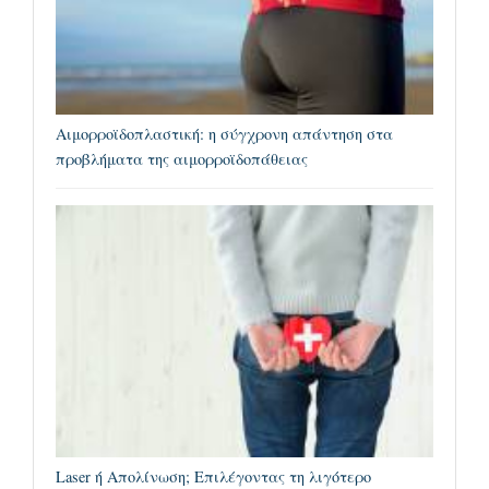
Αιμορροϊδοπλαστική: η σύγχρονη απάντηση στα
προβλήματα της αιμορροϊδοπάθειας
Laser ή Aπολίνωση; Επιλέγοντας τη λιγότερο