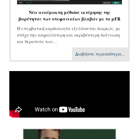
Νέα αναίμακτη μέθοδος εκτίμησης της
βαρύτητας των στεφανιαίων βλαβών με το μFR
Η επεμβατική καρδιολογία εξελίσσεται διαρκώς, με
στόχο την ασφαλέστερη και ακριβέστερη διάγνωση
και θεραπεία των…
Διαβάστε περισσότερα...