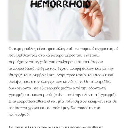
Οι αιμορροΐδες είναι φυσιολογικοί ανατομικοί σχηματισμοί
που βρίσκονται στο κατώτερο μέρος του εντέρου,
περιέχουν τα αγγεία του ανώτερου και κατώτερου
αιµορροϊδικού πλέγματος, έχουν μορφή σάκων και με την
ύπαρξή τους συμβάλλουν στην προστασία του πρωκτικού
σωλήνα και στον έλεγχο των κενώσεων. Οι αιμορροΐδες
διακρίνονται σε εξωτερικές (κάτω από την οδοντωτή
γραμμή) και εσωτερικές (πάνω από την οδοντωτή γραμμή).
Η αιμορροΐδοπάθεια είναι μία πάθηση που εκδηλώνεται σε
ανύποπτο χρόνο και σε πολύ μεγάλο ποσοστό του
πληθυσμού.
Σε ποια αίτια αποδίδεται η αιμορροϊδοπάθεια;