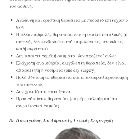
τον ασθενή:
Ανώδυνη και οριστική θεραπεία με ποσοστό επιτυχίας >
98%
Η πλέον ασφαλής θεραπεία, δεν προκαλεί επιπλοκές (ο
ασθενής δεν κινδυνεύει από επιμολύνσεις, στενώσεις
και/ή ακράτεια)
Δεν απαιτεί τομές ή ράμματα, δεν προξενεί ουλές
Ελάχιστη αναισθησία, ολιγόλεπτη θεραπεία, δεν είναι
απαραίτητη η νοσηλεία (one day surgery)
Πολύ σύντομη αποθεραπεία και επαναδραστηριοποίηση
του ασθενούς
Δεν χρειάζεται παυσίπονα
Προσιτό κόστος θεραπείας (εν μέρη κάλυψη απ’ τα
ασφαλιστικά ταμεία).
Dr. Παναγιώτης Στ. Αδρακτάς, Γενικός Χειρουργός