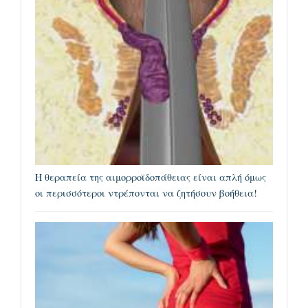
Η θεραπεία της αιμορροϊδοπάθειας είναι απλή όμως
οι περισσότεροι ντρέπονται να ζητήσουν βοήθεια!