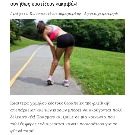
συνήθως κοστίζουν «ακριβά»!
Γράφει ο
Κωνσταντίνος Ξηρομερίτης, Αγγειοχειρουργός
Ιδιαίτερα χαμηλού κόστους θεραπείες της φλεβικής
ανεπάρκειας και των κιρσών μπορεί να ακούγονται πολύ
δελεαστικές! Πραγματικά, ζούμε σε μία κοινωνία που
πολλές φορές ενδιαφέρεται κανείς περισσότερο για το
φθηνό παρά…