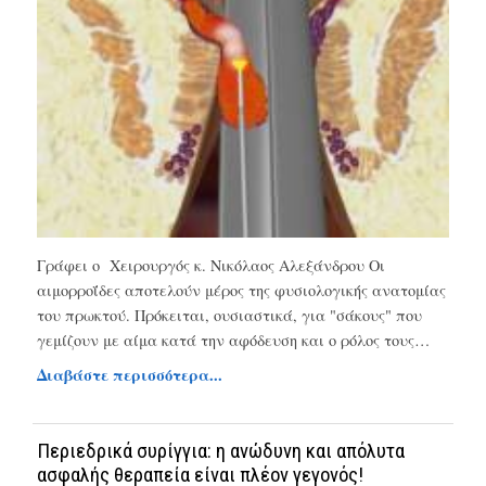
Γράφει ο Χειρουργός κ. Νικόλαος Αλεξάνδρου Οι
αιμορροΐδες αποτελούν μέρος της φυσιολογικής ανατομίας
του πρωκτού. Πρόκειται, ουσιαστικά, για "σάκους" που
γεμίζουν με αίμα κατά την αφόδευση και ο ρόλος τους…
Διαβάστε περισσότερα...
Περιεδρικά συρίγγια: η ανώδυνη και απόλυτα
ασφαλής θεραπεία είναι πλέον γεγονός!