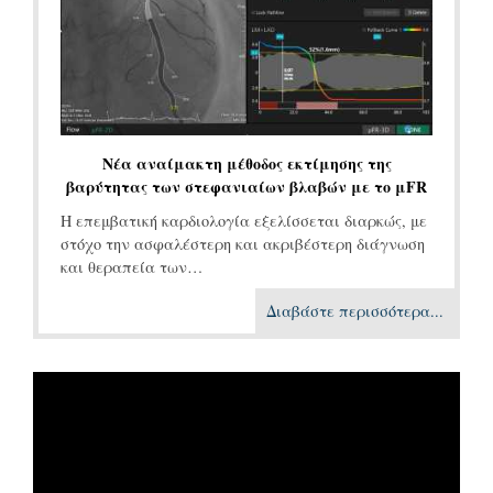
Νέα αναίμακτη μέθοδος εκτίμησης της
βαρύτητας των στεφανιαίων βλαβών με το μFR
Η επεμβατική καρδιολογία εξελίσσεται διαρκώς, με
στόχο την ασφαλέστερη και ακριβέστερη διάγνωση
και θεραπεία των…
Διαβάστε περισσότερα...