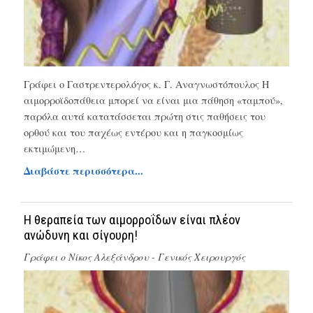
Γράφει ο Γαστρεντερολόγος κ. Γ. Αναγνωστόπουλος Η
αιμορροϊδοπάθεια μπορεί να είναι μια πάθηση «ταμπού»,
παρόλα αυτά κατατάσσεται πρώτη στις παθήσεις του
ορθού και του παχέως εντέρου και η παγκοσμίως
εκτιμώμενη…
Διαβάστε περισσότερα...
Η θεραπεία των αιμορροΐδων είναι πλέον
ανώδυνη και σίγουρη!
Γράφει ο
Νίκος Αλεξάνδρου - Γενικός Χειρουργός