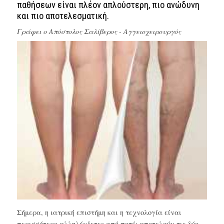
παθήσεων είναι πλέον απλούστερη, πιο ανώδυνη
και πιο αποτελεσματική.
Γράφει ο
Απόστολος Σαλίβερος - Αγγειοχειρουργός
Σήμερα, η ιατρική επιστήμη και η τεχνολογία είναι
περισσότερο αλληλένδετες από ποτέ: αποτελούν τις δύο