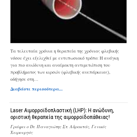
Τα τελευταία χρόνια η θεραπεία της χρόνιας φλεβικής
νόσου έχει εξελιχθεί με εντυπωσιακό τρόπο: Η ανάγκη
για πιο ανώδυνη και αναίμακτη αντιμετώπιση του
προβλήματος των κιρσών (φλεβικής ανεπάρκειας),
οδήγησε στη…
Διαβάστε περισσότερα...
Laser Αιμορροϊδοπλαστική (LHP): Η ανώδυνη,
οριστική θεραπεία της αιμορροϊδοπάθειας!
Γράφει ο
Dr. Παναγιώτης Στ. Αδρακτάς, Γενικός
Χειρουργός