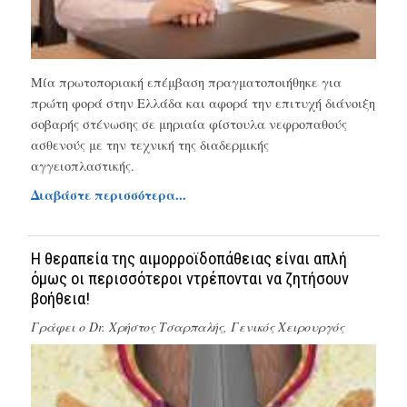
Μία πρωτοποριακή επέμβαση πραγματοποιήθηκε για
πρώτη φορά στην Ελλάδα και αφορά την επιτυχή διάνοιξη
σοβαρής στένωσης σε μηριαία φίστουλα νεφροπαθούς
ασθενούς με την τεχνική της διαδερμικής
αγγειοπλαστικής.
Διαβάστε περισσότερα...
Η θεραπεία της αιμορροϊδοπάθειας είναι απλή
όμως οι περισσότεροι ντρέπονται να ζητήσουν
βοήθεια!
Γράφει ο
Dr. Χρήστος Τσαρπαλής, Γενικός Χειρουργός