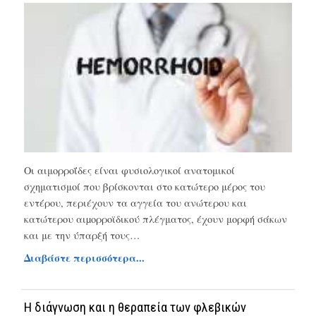
Οι αιμορροΐδες είναι φυσιολογικοί ανατομικοί
σχηματισμοί που βρίσκονται στο κατώτερο μέρος του
εντέρου, περιέχουν τα αγγεία του ανώτερου και
κατώτερου αιµορροϊδικού πλέγματος, έχουν μορφή σάκων
και με την ύπαρξή τους…
Διαβάστε περισσότερα...
Η διάγνωση και η θεραπεία των φλεβικών