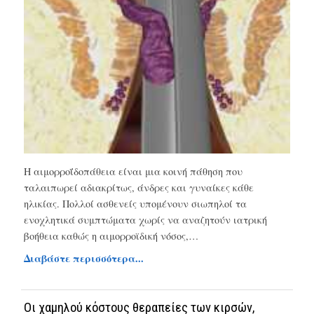
Η αιμορροΐδοπάθεια είναι μια κοινή πάθηση που
ταλαιπωρεί αδιακρίτως, άνδρες και γυναίκες κάθε
ηλικίας. Πολλοί ασθενείς υπομένουν σιωπηλοί τα
ενοχλητικά συμπτώματα χωρίς να αναζητούν ιατρική
βοήθεια καθώς η αιμορροϊδική νόσος,…
Διαβάστε περισσότερα...
Οι χαμηλού κόστους θεραπείες των κιρσών,